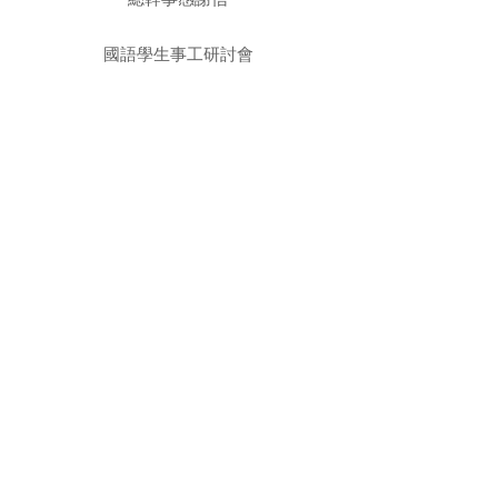
國語學生事工研討會