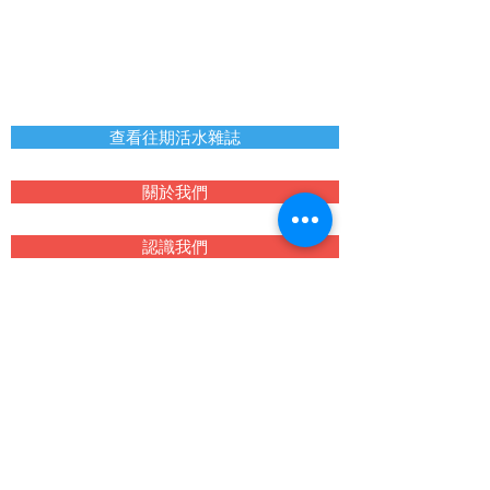
查看往期活水雜誌
關於我們
認識我們
支持我們
聯絡我們
近期活動
教會列表