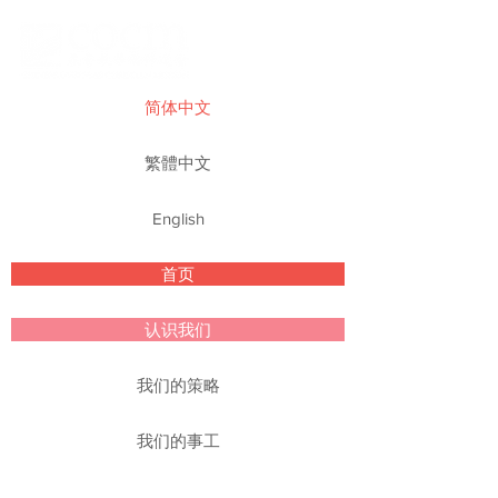
简体中文
繁體中文
English
首页
认识我们
我们的策略
我们的事工