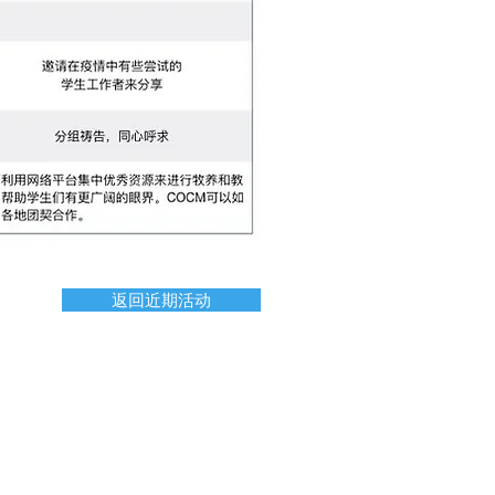
返回近期活动