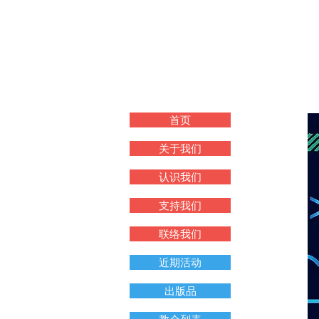
首页
关于我们
认识我们
支持我们
联络我们
近期活动
出版品