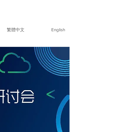
繁體中文
English