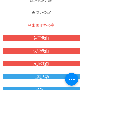
香港办公室
马来西亚办公室
关于我们
认识我们
支持我们
近期活动
出版品
教会列表