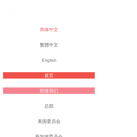
简体中文
繁體中文
English
首页
联络我们
总部
美国委员会
新加坡委员会